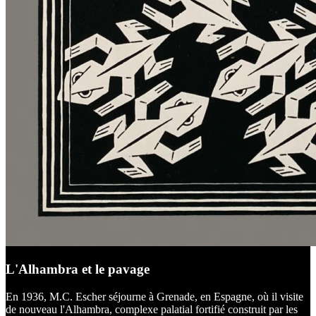
L'Alhambra et le pavage
En 1936, M.C. Escher séjourne à Grenade, en Espagne, où il visite
de nouveau l'Alhambra, complexe palatial fortifié construit par les