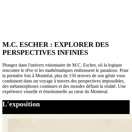
Plus de 20 millions de
visiteurs dans le monde
M.C. ESCHER : EXPLORER DES
PERSPECTIVES INFINIES
Plongez dans l'univers visionnaire de M.C. Escher, où la logique
rencontre le rêve et les mathématiques embrassent le paradoxe. Pour
la première fois à Montréal, plus de 150 œuvres de son génie vous
conduisent dans un voyage à travers des perspectives impossibles,
des métamorphoses continues et des mondes défiant la réalité. Une
expérience visuelle et émotionnelle au cœur du Montreal.
L'exposition