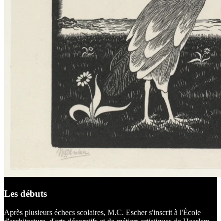
Les débuts
Après plusieurs échecs scolaires, M.C. Escher s'inscrit à l'École