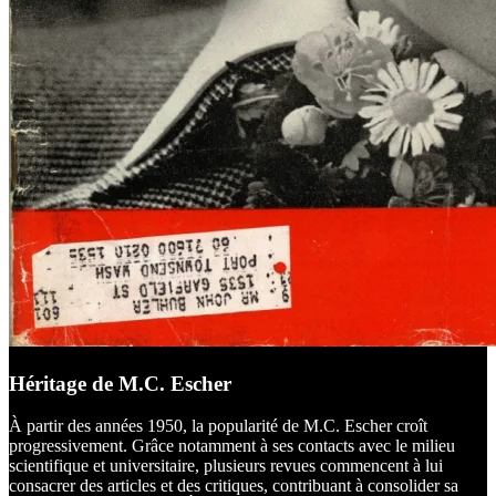
Héritage de M.C. Escher
À partir des années 1950, la popularité de M.C. Escher croît
progressivement. Grâce notamment à ses contacts avec le milieu
scientifique et universitaire, plusieurs revues commencent à lui
consacrer des articles et des critiques, contribuant à consolider sa