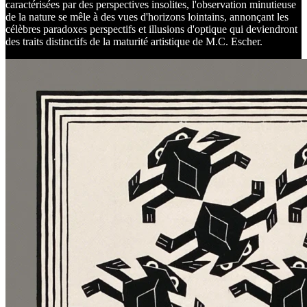
caractérisées par des perspectives insolites, l'observation minutieuse
de la nature se mêle à des vues d'horizons lointains, annonçant les
célèbres paradoxes perspectifs et illusions d'optique qui deviendront
des traits distinctifs de la maturité artistique de M.C. Escher.