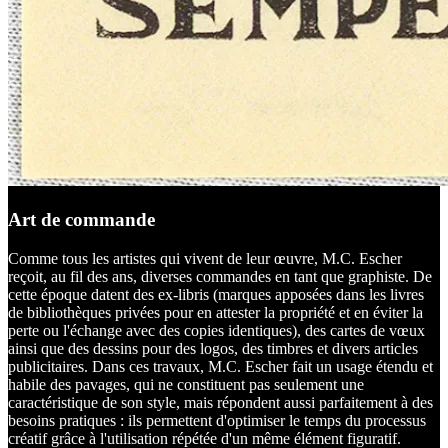
Art de commande
Comme tous les artistes qui vivent de leur œuvre, M.C. Escher
reçoit, au fil des ans, diverses commandes en tant que graphiste. De
cette époque datent des ex-libris (marques apposées dans les livres
de bibliothèques privées pour en attester la propriété et en éviter la
perte ou l'échange avec des copies identiques), des cartes de vœux
ainsi que des dessins pour des logos, des timbres et divers articles
publicitaires. Dans ces travaux, M.C. Escher fait un usage étendu et
habile des pavages, qui ne constituent pas seulement une
caractéristique de son style, mais répondent aussi parfaitement à des
besoins pratiques : ils permettent d'optimiser le temps du processus
créatif grâce à l'utilisation répétée d'un même élément figuratif.