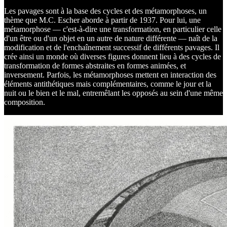
Les pavages sont à la base des cycles et des métamorphoses, un
thème que M.C. Escher aborde à partir de 1937. Pour lui, une
métamorphose — c'est-à-dire une transformation, en particulier celle
d'un être ou d'un objet en un autre de nature différente — naît de la
modification et de l'enchaînement successif de différents pavages. Il
crée ainsi un monde où diverses figures donnent lieu à des cycles de
transformation de formes abstraites en formes animées, et
inversement. Parfois, les métamorphoses mettent en interaction des
éléments antithétiques mais complémentaires, comme le jour et la
nuit ou le bien et le mal, entremêlant les opposés au sein d'une même
composition.